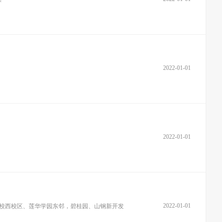
2022-01-01
2022-01-01
2022-01-01
学校西校区、莲华学园东邻，碧桂园、山钢新开发