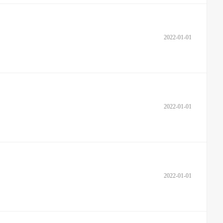
2022-01-01
2022-01-01
2022-01-01