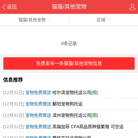
猫猫/其他宠物
返回
猫猫/其他宠物
区域
0条记录
免费发布一条猫猫/其他宠物信息
信息推荐
[12月31日]
宠物免费赠送
哈尔滨宠物托运公司
[图]
[12月31日]
宠物免费赠送
鄱阳宠物狗托运
[12月31日]
宠物免费赠送
滨州宠物狗托运公司
[图]
[12月31日]
宠物免费赠送
高端加菲 CFA高品质种猫繁殖 可空运