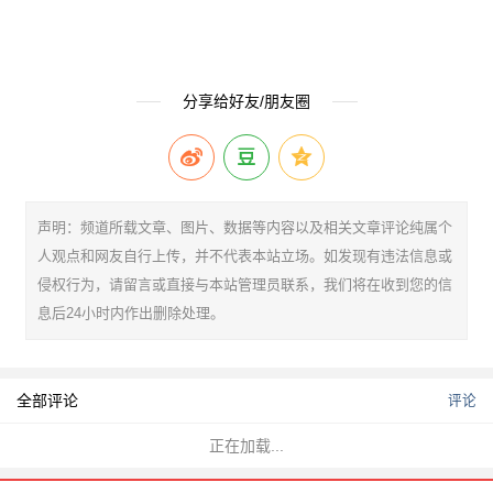
分享给好友/朋友圈
声明：频道所载文章、图片、数据等内容以及相关文章评论纯属个
人观点和网友自行上传，并不代表本站立场。如发现有违法信息或
侵权行为，请留言或直接与本站管理员联系，我们将在收到您的信
息后24小时内作出删除处理。
全部评论
评论
正在加载...