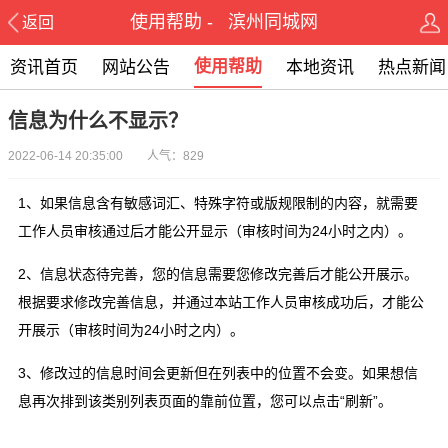
使用帮助 - 滨州同城网
返回
使用帮助
资讯首页
网站公告
本地资讯
热点新闻
信息为什么不显示？
2022-06-14 20:35:00 人气：829
1、如果信息含有敏感词汇、特殊字符或版规限制的内容，就需要
工作人员审核通过后才能公开显示（审核时间为24小时之内）。
2、信息状态待完善，您的信息需要您修改完善后才能公开展示。
根据要求修改完善信息，并通过本站工作人员审核成功后，才能公
开展示（审核时间为24小时之内）。
3、修改过的信息时间会更新但在列表中的位置不会变。如果想信
息再次排到该类别列表页面的靠前位置，您可以点击“刷新”。